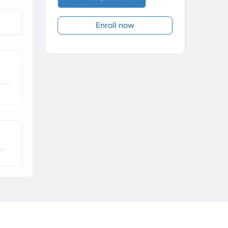
Enroll now