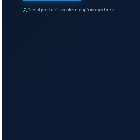
Cursul poate fi vizualizat după înregistrare